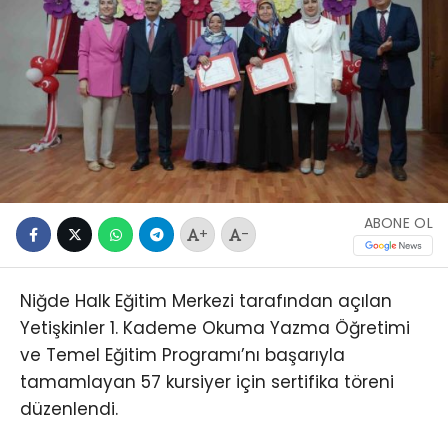
ABONE OL
+
-
Niğde Halk Eğitim Merkezi tarafından açılan
Yetişkinler 1. Kademe Okuma Yazma Öğretimi
ve Temel Eğitim Programı’nı başarıyla
tamamlayan 57 kursiyer için sertifika töreni
düzenlendi.