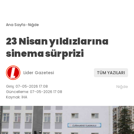
Ana Sayfa
›
Niğde
23 Nisan yıldızlarına
sinema sürprizi
Lider Gazetesi
TÜM YAZILARI
Giriş: 07-05-2026 17:08
Niğde
Güncelleme: 07-05-2026 17:08
Kaynak: İHA