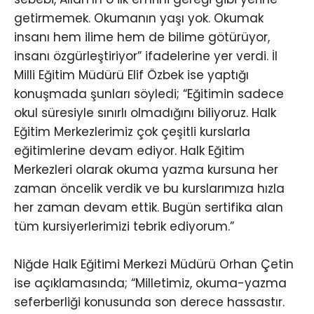
getirmemek. Okumanın yaşı yok. Okumak
insanı hem ilime hem de bilime götürüyor,
insanı özgürleştiriyor” ifadelerine yer verdi. İl
Milli Eğitim Müdürü Elif Özbek ise yaptığı
konuşmada şunları söyledi; “Eğitimin sadece
okul süresiyle sınırlı olmadığını biliyoruz. Halk
Eğitim Merkezlerimiz çok çeşitli kurslarla
eğitimlerine devam ediyor. Halk Eğitim
Merkezleri olarak okuma yazma kursuna her
zaman öncelik verdik ve bu kurslarımıza hızla
her zaman devam ettik. Bugün sertifika alan
tüm kursiyerlerimizi tebrik ediyorum.”
Niğde Halk Eğitimi Merkezi Müdürü Orhan Çetin
ise açıklamasında; “Milletimiz, okuma-yazma
seferberliği konusunda son derece hassastır.