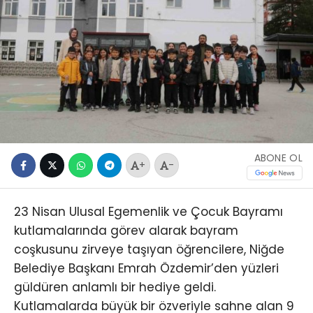
ABONE OL
+
-
23 Nisan Ulusal Egemenlik ve Çocuk Bayramı
kutlamalarında görev alarak bayram
coşkusunu zirveye taşıyan öğrencilere, Niğde
Belediye Başkanı Emrah Özdemir’den yüzleri
güldüren anlamlı bir hediye geldi.
Kutlamalarda büyük bir özveriyle sahne alan 9