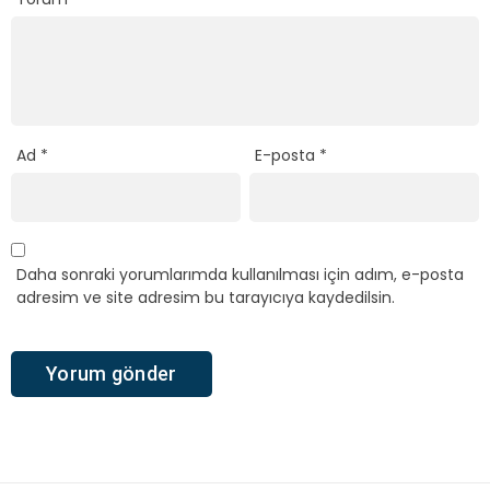
Ad
*
E-posta
*
Daha sonraki yorumlarımda kullanılması için adım, e-posta
adresim ve site adresim bu tarayıcıya kaydedilsin.